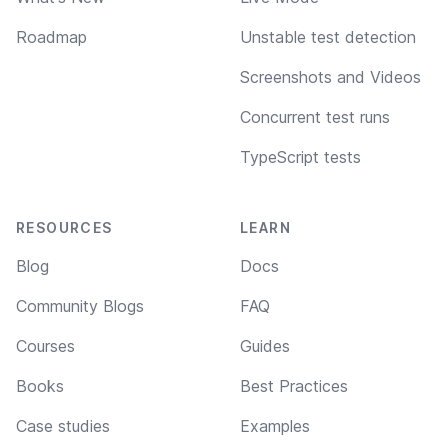
Roadmap
Unstable test detection
Screenshots and Videos
Concurrent test runs
TypeScript tests
RESOURCES
LEARN
Blog
Docs
Community Blogs
FAQ
Courses
Guides
Books
Best Practices
Case studies
Examples