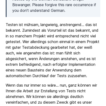
Biswanger. Please forgive this rare occurrence if
you don’t understand German.
Testen ist mühsam, langwierig, anstrengend… das ist
bekannt. Zumindest als Vorurteil ist das bekannt, und
in so manchem Projekt wird entsprechend nicht viel
getestet. Wer allerdings schon einmal in einem Projekt
mit guter Testabdeckung gearbeitet hat, der weiß
auch, wie angenehm das ist: man fühlt sich
abgesichert, wenn Änderungen anstehen, und es ist
extrem befriedigend, nach erfolgter Implementation
eines neuen Bausteins der Anwendung dem
automatischen Durchlauf der Tests zuzusehen.
Wenn das nur immer so wäre… nun, ganz können wir
Ihnen die Arbeit zur Erstellung von Tests nicht
abnehmen. Wir können sie allerdings deutlich
vereinfachen, und zu diesem Zweck gibt es unser