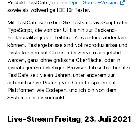
Produkt TestCafe, in
einer Open Source-Version
sowie als vollwertige IDE für Tester.
Mit TestCafe schreiben Sie Tests in JavaScript oder
TypeScript, die von der UI bis hin zur Backend-
Funktionalität jeden Teil ihrer Anwendung abdecken
können. Testergebnisse sind voll reproduzierbar und
Tests können auf Clients oder Servern ausgeführt
werden, ganz ohne grafische Oberfläche, oder in
beinahe jedem beliebigen Browser. Ich selbst benutze
TestCafe seit vielen Jahren, unter anderem zur
automatischen Prüfung von Codebeispielen auf
Plattformen wie Codepen, und ich bin von dem
System sehr beeindruckt.
Live-Stream Freitag, 23. Juli 2021