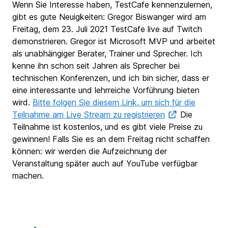
Wenn Sie Interesse haben, TestCafe kennenzulernen,
gibt es gute Neuigkeiten: Gregor Biswanger wird am
Freitag, dem 23. Juli 2021 TestCafe live auf Twitch
demonstrieren. Gregor ist Microsoft MVP und arbeitet
als unabhängiger Berater, Trainer und Sprecher. Ich
kenne ihn schon seit Jahren als Sprecher bei
technischen Konferenzen, und ich bin sicher, dass er
eine interessante und lehrreiche Vorführung bieten
wird.
Bitte folgen Sie diesem Link, um sich für die
Teilnahme am Live Stream zu registrieren
Die
Teilnahme ist kostenlos, und es gibt viele Preise zu
gewinnen! Falls Sie es an dem Freitag nicht schaffen
können: wir werden die Aufzeichnung der
Veranstaltung später auch auf YouTube verfügbar
machen.